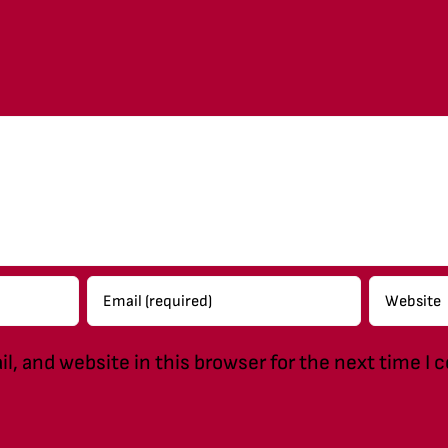
, and website in this browser for the next time I