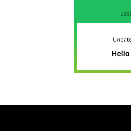
Uncate
Hello