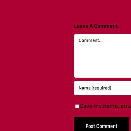
Leave A Comment
Comment
Save my name, email