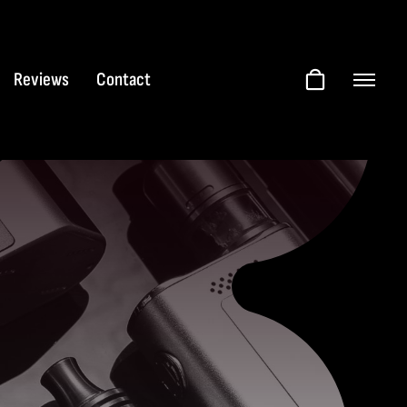
Reviews
Contact