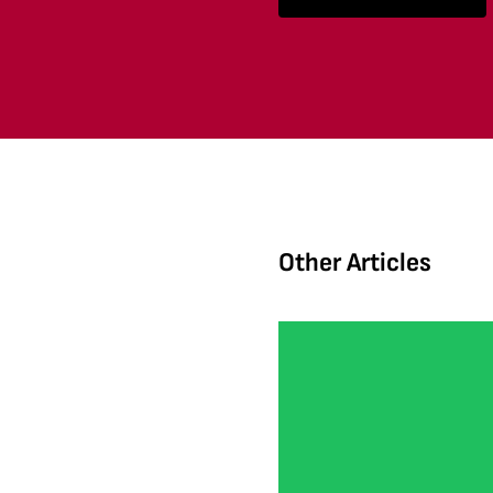
Other Articles